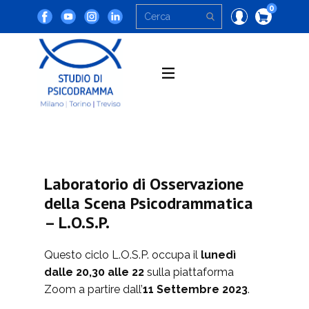
0
Laboratorio di Osservazione
della Scena Psicodrammatica
– L.O.S.P.
Questo ciclo L.O.S.P. occupa il
lunedì
dalle 20,30 alle 22
sulla piattaforma
Zoom a partire dall’
11 Settembre 2023
.