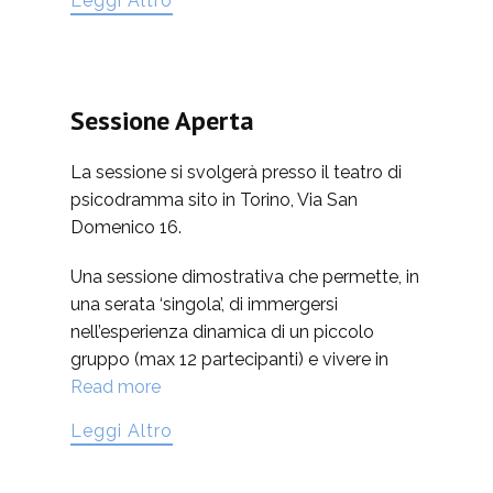
Leggi Altro
Sessione Aperta
La sessione si svolgerà presso il teatro di
psicodramma sito in Torino, Via San
Domenico 16.
Una sessione dimostrativa che permette, in
una serata ‘singola’, di immergersi
nell’esperienza dinamica di un piccolo
gruppo (max 12 partecipanti) e vivere in
Read more
Leggi Altro