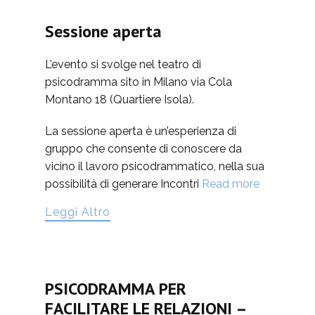
Sessione aperta
L’evento si svolge nel teatro di
psicodramma sito in Milano via Cola
Montano 18 (Quartiere Isola).
La sessione aperta è un’esperienza di
gruppo che consente di conoscere da
vicino il lavoro psicodrammatico, nella sua
possibilità di generare Incontri
Read more
Leggi Altro
PSICODRAMMA PER
FACILITARE LE RELAZIONI –