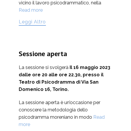
vicino il lavoro psicodrammatico, nella
Read more
Leggi Altro
Sessione aperta
La sessione si svolgerà
Il 16 maggio 2023
dalle ore 20 alle ore 22.30, presso il
Teatro di Psicodramma di Via San
Domenico 16, Torino.
La sessione aperta è un’occasione per
conoscere la metodologia dello
psicodramma moreniano in modo
Read
more