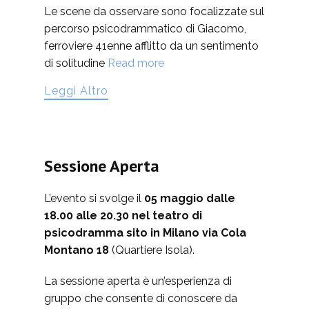
Le scene da osservare sono focalizzate sul
percorso psicodrammatico di Giacomo,
ferroviere 41enne afflitto da un sentimento
di solitudine
Read more
Leggi Altro
Sessione Aperta
L’evento si svolge il
05 maggio dalle
18.00 alle 20.30 nel teatro di
psicodramma sito in Milano via Cola
Montano 18
(Quartiere Isola).
La sessione aperta è un’esperienza di
gruppo che consente di conoscere da