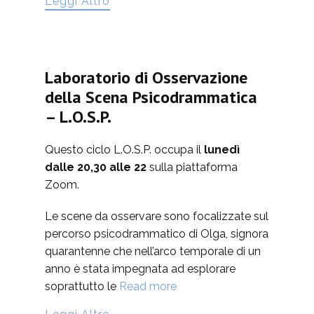
Leggi Altro
Laboratorio di Osservazione
della Scena Psicodrammatica
– L.O.S.P.
Questo ciclo L.O.S.P. occupa il
lunedì
dalle 20,30 alle 22
sulla piattaforma
Zoom.
Le scene da osservare sono focalizzate sul
percorso psicodrammatico di Olga, signora
quarantenne che nell’arco temporale di un
anno è stata impegnata ad esplorare
soprattutto le
Read more