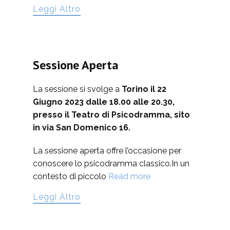
Leggi Altro
Sessione Aperta
La sessione si svolge a
Torino il 22
Giugno 2023 dalle 18.00 alle 20.30,
presso il Teatro di Psicodramma, sito
in via San Domenico 16.
La sessione aperta offre l’occasione per
conoscere lo psicodramma classico.In un
contesto di piccolo
Read more
Leggi Altro