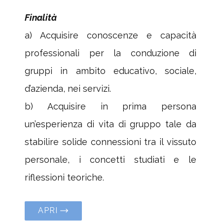
Finalità
a) Acquisire conoscenze e capacità
professionali per la conduzione di
gruppi in ambito educativo, sociale,
d’azienda, nei servizi.
b) Acquisire in prima persona
un’esperienza di vita di gruppo tale da
stabilire solide connessioni tra il vissuto
personale, i concetti studiati e le
riflessioni teoriche.
APRI