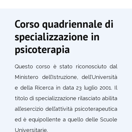
Corso quadriennale di
specializzazione in
psicoterapia
Questo corso è stato riconosciuto dal
Ministero dell’Istruzione, dell’Università
e della Ricerca in data 23 luglio 2001. Il
titolo di specializzazione rilasciato abilita
all’esercizio dell’attività psicoterapeutica
ed è equipollente a quello delle Scuole
Universitarie.