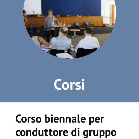
Corsi
Corso biennale per
conduttore di gruppo