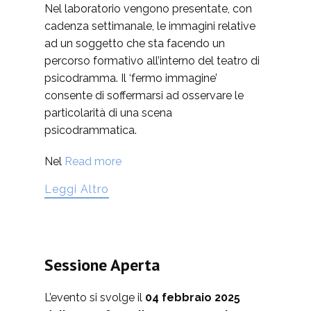
Nel laboratorio vengono presentate, con
cadenza settimanale, le immagini relative
ad un soggetto che sta facendo un
percorso formativo all’interno del teatro di
psicodramma. Il ‘fermo immagine’
consente di soffermarsi ad osservare le
particolarità di una scena
psicodrammatica.
Nel
Read more
Leggi Altro
Sessione Aperta
L’evento si svolge il
04 febbraio 2025