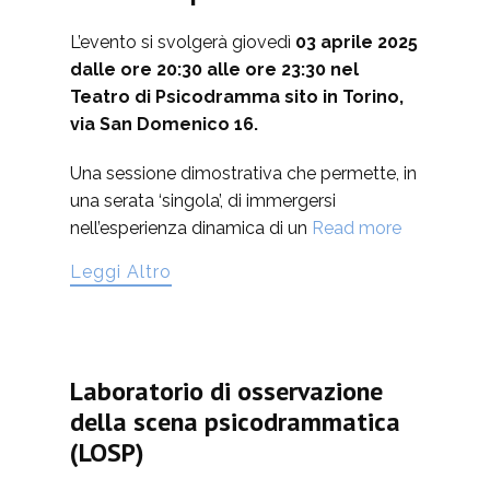
L’evento si svolgerà giovedì
03 aprile 2025
dalle ore 20:30 alle ore 23:30 nel
Teatro di Psicodramma sito in Torino,
via San Domenico 16.
Una sessione dimostrativa che permette, in
una serata ‘singola’, di immergersi
nell’esperienza dinamica di un
Read more
Leggi Altro
Laboratorio di osservazione
della scena psicodrammatica
(LOSP)