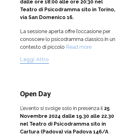
dalle ore 18:00 alle ore 20:30 nel
Teatro di Psicodramma sito in Torino,
via San Domenico 16.
La sessione aperta offre l’occasione per
conoscere lo psicodramma classico.In un
contesto di piccolo
Read more
Leggi Altro
Open Day
L’evento si svolge solo in presenza il
25
Novembre 2024 dalle 19.30 alle 22.30
nel Teatro di Psicodramma sito in
Cartura (Padova) via Padova 146/A
.