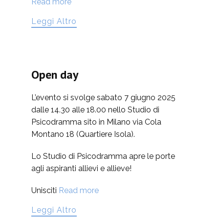
Read more
Leggi Altro
Open day
L’evento si svolge sabato 7 giugno 2025
dalle 14.30 alle 18.00 nello Studio di
Psicodramma sito in Milano via Cola
Montano 18 (Quartiere Isola).
Lo Studio di Psicodramma apre le porte
agli aspiranti allievi e allieve!
Unisciti
Read more
Leggi Altro