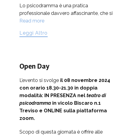
Lo psicodramma è una pratica
professionale davvero affascinante, che si
Read more
Leggi Altro
Open Day
L’evento si svolge
il 08 novembre 2024
con orario 18.30-21.30 in doppia
modalità: IN PRESENZA nel
teatro di
psicodramma
in vicolo Biscaro n.1
Treviso e ONLINE sulla piattaforma
zoom.
Scopo di questa giornata è offrire alle