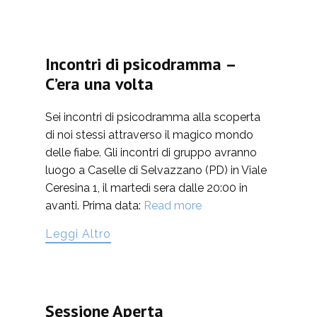
Incontri di psicodramma –
C’era una volta
Sei incontri di psicodramma alla scoperta
di noi stessi attraverso il magico mondo
delle fiabe. Gli incontri di gruppo avranno
luogo a Caselle di Selvazzano (PD) in Viale
Ceresina 1, il martedì sera dalle 20:00 in
avanti. Prima data:
Read more
Leggi Altro
Sessione Aperta