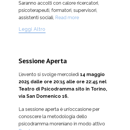
Saranno accolti con calore ricercatori,
psicoterapeuti, formatori, supervisori,
assistenti sociali,
Read more
Leggi Altro
Sessione Aperta
L’evento si svolge mercoledì
14 maggio
2025 dalle ore 20:15 alle ore 22:45 nel
Teatro di Psicodramma sito in Torino,
via San Domenico 16.
La sessione aperta è un’occasione per
conoscere la metodologia dello
psicodramma moreniano in modo attivo