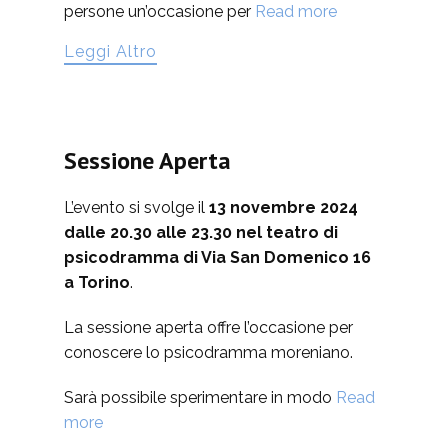
persone un’occasione per
Read more
Leggi Altro
Sessione Aperta
L’evento si svolge il
13 novembre 2024
dalle 20.30 alle 23.30 nel teatro di
psicodramma di Via San Domenico 16
a Torino
.
La sessione aperta offre l’occasione per
conoscere lo psicodramma moreniano.
Sarà possibile sperimentare in modo
Read
more