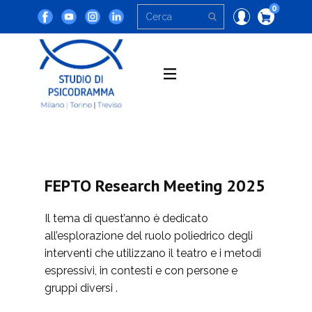
0
FEPTO Research Meeting 2025
Il tema di quest’anno è dedicato
all’esplorazione del ruolo poliedrico degli
interventi che utilizzano il teatro e i metodi
espressivi, in contesti e con persone e
gruppi diversi .