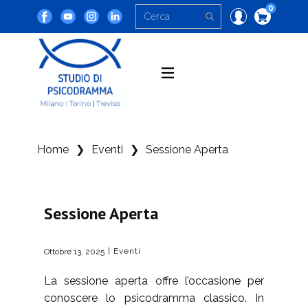
0
Home
❯
Eventi
❯
Sessione Aperta
Sessione Aperta
Eventi
Ottobre 13, 2025
La sessione aperta offre l’occasione per
conoscere lo psicodramma classico. In