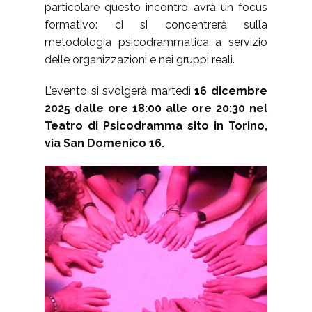
particolare questo incontro avrà un focus
formativo: ci si concentrerà sulla
metodologia psicodrammatica a servizio
delle organizzazioni e nei gruppi reali.
L’evento si svolgerà martedì
16 dicembre
2025 dalle ore 18:00 alle ore 20:30 nel
Teatro di Psicodramma sito in Torino,
via San Domenico 16.