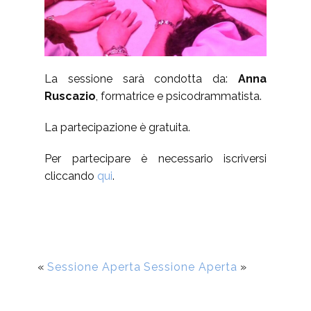
La sessione sarà condotta da:
Anna
Ruscazio
, formatrice e psicodrammatista.
La partecipazione è gratuita.
Per partecipare è necessario iscriversi
cliccando
qui
.
«
Sessione Aperta
Sessione Aperta
»