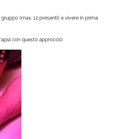
 gruppo (max. 12 presenti) e vivere in prima
terapia con questo approccio.