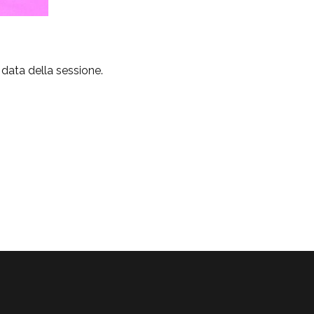
data della sessione.