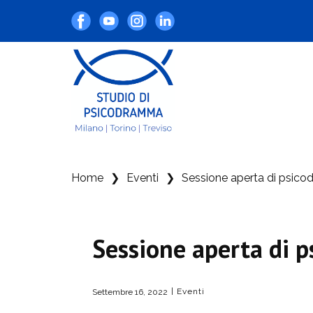
Home
❯
Eventi
❯
Sessione aperta di psic
Sessione aperta di 
Eventi
Settembre 16, 2022