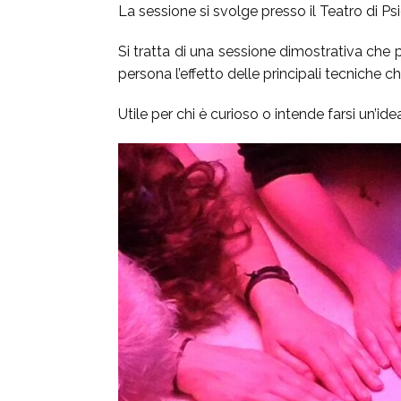
La sessione si svolge presso il Teatro di 
Si tratta di una sessione dimostrativa che 
persona l’effetto delle principali tecniche
Utile per chi è curioso o intende farsi un’i