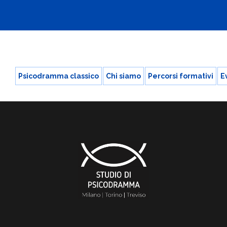
Psicodramma classico
Chi siamo
Percorsi formativi
E