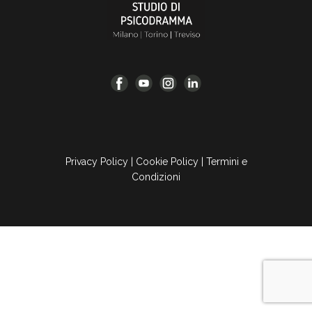
Privacy Policy
|
Cookie Policy
|
Termini e
Condizioni