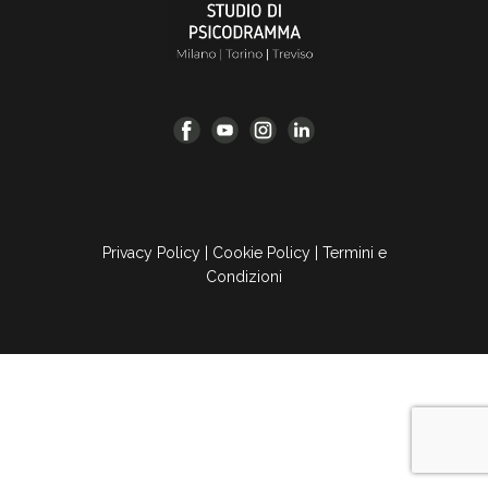
Privacy Policy
|
Cookie Policy
|
Termini e
Condizioni