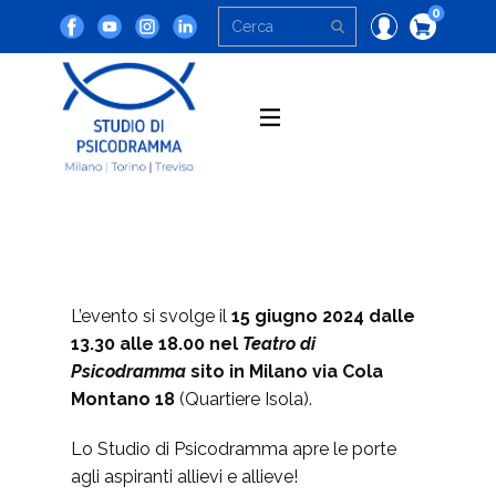
0
L’evento si svolge il
15 giugno 2024 dalle
13.30 alle 18.00 nel
Teatro di
Psicodramma
sito in Milano via Cola
Montano 18
(Quartiere Isola).
Lo Studio di Psicodramma apre le porte
agli aspiranti allievi e allieve!