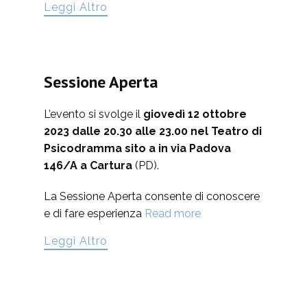
Leggi Altro
Sessione Aperta
L’evento si svolge il
giovedì 12 ottobre
2023 dalle 20.30 alle 23.00 nel Teatro di
Psicodramma sito a
in via Padova
146/A a
Cartura
(PD).
La Sessione Aperta consente di conoscere
e di fare esperienza
Read more
Leggi Altro