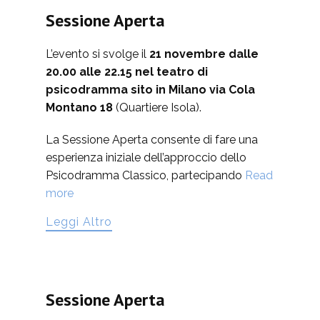
Sessione Aperta
L’evento si svolge il
21 novembre dalle
20.00 alle 22.15 nel teatro di
psicodramma sito in Milano via Cola
Montano 18
(Quartiere Isola).
La Sessione Aperta consente di fare una
esperienza iniziale dell’approccio dello
Psicodramma Classico, partecipando
Read
more
Leggi Altro
Sessione Aperta