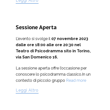
Leggi Altro
Sessione Aperta
L’evento si svolge il
07 novembre 2023
dalle ore 18:00 alle ore 20:30 nel
Teatro di Psicodramma sito in Torino,
via San Domenico 16.
La sessione aperta offre l’occasione per
conoscere lo psicodramma classico.In un
contesto di piccolo gruppo
Read more
Leggi Altro