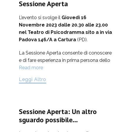
Sessione Aperta
L’evento si svolge il
Giovedì 16
Novembre 2023 dalle 20.30 alle 23.00
nel Teatro di Psicodramma sito a
in via
Padova 146/A a
Cartura
(PD).
La Sessione Aperta consente di conoscere
e di fare esperienza in prima persona dello
Read more
Leggi Altro
Sessione Aperta: Un altro
sguardo possibile…