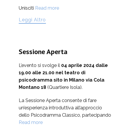
Unisciti
Read more
Leggi Altro
Sessione Aperta
L’evento si svolge il
04 aprile 2024 dalle
19.00 alle 21.00 nel teatro di
psicodramma sito in Milano via Cola
Montano 18
(Quartiere Isola).
La Sessione Aperta consente di fare
un’esperienza introduttiva all’approccio
dello Psicodramma Classico, partecipando
Read more