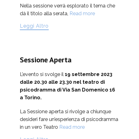
Nella sessione verrà esplorato il tema che
dà il titolo alla serata,
Read more
Leggi Altro
Sessione Aperta
L’evento si svolge il
19 settembre 2023
dalle 20.30 alle 23.30 nel teatro di
psicodramma di Via San Domenico 16
a Torino.
La Sessione aperta si rivolge a chiunque
desideri fare un’esperienza di psicodramma
in un vero Teatro
Read more