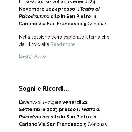
La sessione si svolgerà
venerdì 24
Novembre 2023 presso il
Teatro di
Psicodramma
sito in San Pietro in
Cariano Via San Francesco 9
(Verona).
Nella sessione verrà esplorato il tema che
dà il titolo alla
Read more
Leggi Altro
Sogni e Ricordi…
L’evento si svolgerà
venerdì 22
Settembre 2023 presso il
Teatro di
Psicodramma
sito in San Pietro in
Cariano Via San Francesco 9
(Verona).