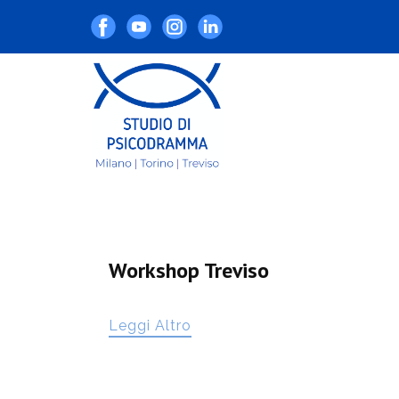
Workshop Treviso
Leggi Altro