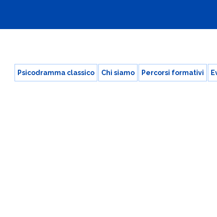
Psicodramma classico
Chi siamo
Percorsi formativi
E