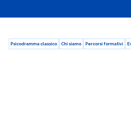
Psicodramma classico
Chi siamo
Percorsi formativi
E