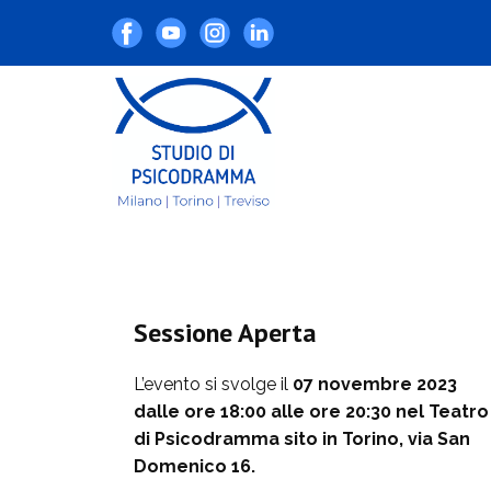
Sessione Aperta
L’evento si svolge il
07 novembre 2023
dalle ore 18:00 alle ore 20:30 nel Teatro
di Psicodramma sito in Torino, via San
Domenico 16.