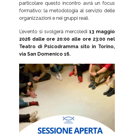
particolare questo incontro avrà un focus
formativo: la metodologia al servizio delle
organizzazioni e nei gruppi reali.
L’evento si svolgerà mercoledì
13 maggio
2026 dalle ore 20:00 alle ore 23:00 nel
Teatro di Psicodramma sito in Torino,
via San Domenico 16.