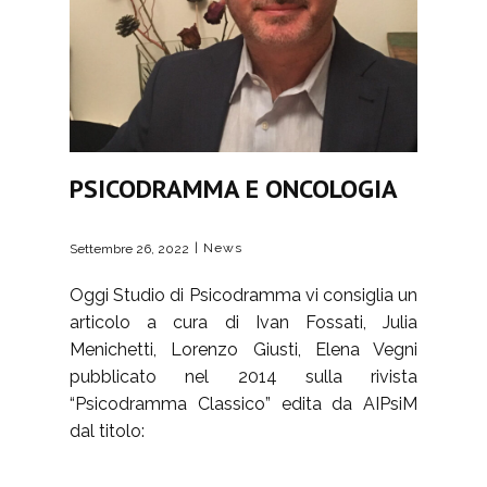
PSICODRAMMA E ONCOLOGIA
News
Settembre 26, 2022
Oggi Studio di Psicodramma vi consiglia un
articolo a cura di Ivan Fossati, Julia
Menichetti, Lorenzo Giusti, Elena Vegni
pubblicato nel 2014 sulla rivista
“Psicodramma Classico” edita da AIPsiM
dal titolo: