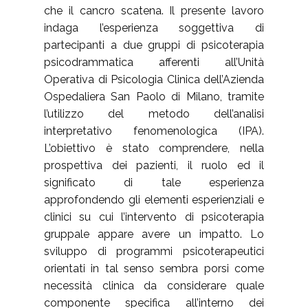
che il cancro scatena. Il presente lavoro
indaga l’esperienza soggettiva di
partecipanti a due gruppi di psicoterapia
psicodrammatica afferenti all’Unità
Operativa di Psicologia Clinica dell’Azienda
Ospedaliera San Paolo di Milano, tramite
l’utilizzo del metodo dell’analisi
interpretativo fenomenologica (IPA).
L’obiettivo è stato comprendere, nella
prospettiva dei pazienti, il ruolo ed il
significato di tale esperienza
approfondendo gli elementi esperienziali e
clinici su cui l’intervento di psicoterapia
gruppale appare avere un impatto. Lo
sviluppo di programmi psicoterapeutici
orientati in tal senso sembra porsi come
necessità clinica da considerare quale
componente specifica all’interno dei