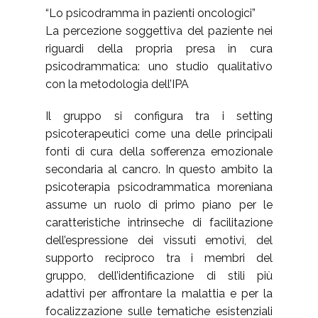
“Lo psicodramma in pazienti oncologici”
La percezione soggettiva del paziente nei
riguardi della propria presa in cura
psicodrammatica: uno studio qualitativo
con la metodologia dell’IPA
Il gruppo si configura tra i setting
psicoterapeutici come una delle principali
fonti di cura della sofferenza emozionale
secondaria al cancro. In questo ambito la
psicoterapia psicodrammatica moreniana
assume un ruolo di primo piano per le
caratteristiche intrinseche di facilitazione
dell’espressione dei vissuti emotivi, del
supporto reciproco tra i membri del
gruppo, dell’identificazione di stili più
adattivi per affrontare la malattia e per la
focalizzazione sulle tematiche esistenziali