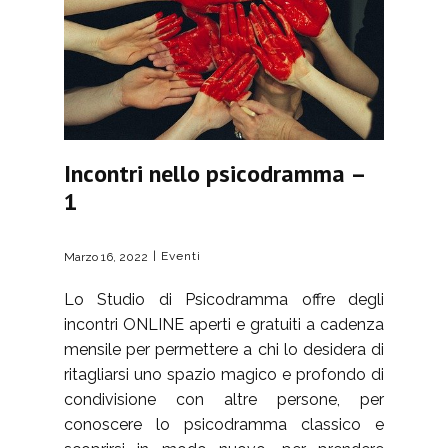
Incontri nello psicodramma –
1
Eventi
Marzo 16, 2022
Lo Studio di Psicodramma offre degli
incontri ONLINE aperti e gratuiti a cadenza
mensile per permettere a chi lo desidera di
ritagliarsi uno spazio magico e profondo di
condivisione con altre persone, per
conoscere lo psicodramma classico e