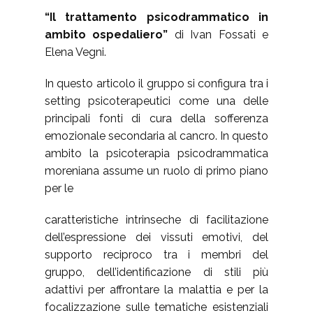
“Il trattamento psicodrammatico in
ambito ospedaliero”
di Ivan Fossati e
Elena Vegni.
In questo articolo il gruppo si configura tra i
setting psicoterapeutici come una delle
principali fonti di cura della sofferenza
emozionale secondaria al cancro. In questo
ambito la psicoterapia psicodrammatica
moreniana assume un ruolo di primo piano
per le
caratteristiche intrinseche di facilitazione
dell’espressione dei vissuti emotivi, del
supporto reciproco tra i membri del
gruppo, dell’identificazione di stili più
adattivi per affrontare la malattia e per la
focalizzazione sulle tematiche esistenziali