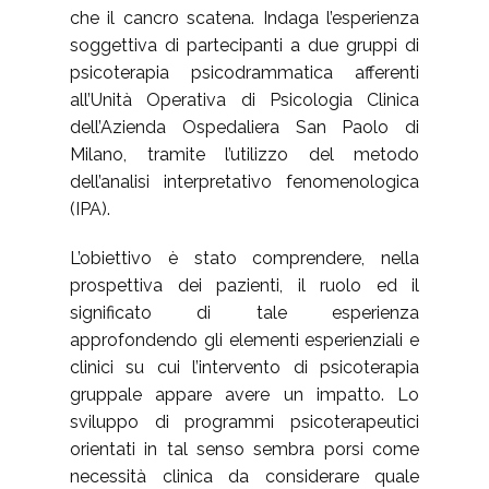
che il cancro scatena. Indaga l’esperienza
soggettiva di partecipanti a due gruppi di
psicoterapia psicodrammatica afferenti
all’Unità Operativa di Psicologia Clinica
dell’Azienda Ospedaliera San Paolo di
Milano, tramite l’utilizzo del metodo
dell’analisi interpretativo fenomenologica
(IPA).
L’obiettivo è stato comprendere, nella
prospettiva dei pazienti, il ruolo ed il
significato di tale esperienza
approfondendo gli elementi esperienziali e
clinici su cui l’intervento di psicoterapia
gruppale appare avere un impatto. Lo
sviluppo di programmi psicoterapeutici
orientati in tal senso sembra porsi come
necessità clinica da considerare quale