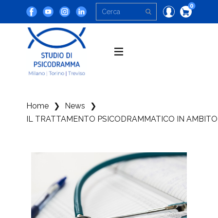
0
Home
❯
News
❯
IL TRATTAMENTO PSICODRAMMATICO IN AMBITO