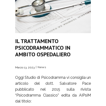
IL TRATTAMENTO
PSICODRAMMATICO IN
AMBITO OSPEDALIERO
News
Marzo 13, 2023
Oggi Studio di Psicodramma vi consiglia un
articolo del dott. Salvatore Pace
pubblicato nel 2015 sulla rivista
“Psicodramma Classico” edita da AIPsiM
dal titolo: